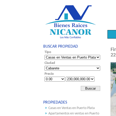
BUSCAR PROPIEDAD
Fi
Tipo
22
Ciudad
Precio
PROPIEDADES
Casas en Ventas en Puerto Plata
Apartamentos en ventas en Puerto