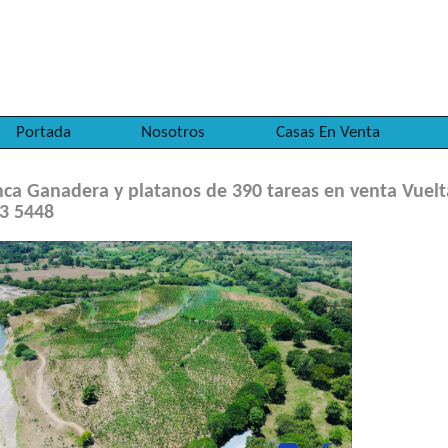
Portada
Nosotros
Casas En Venta
nca Ganadera y platanos de 390 tareas en venta Vuelta
3 5448