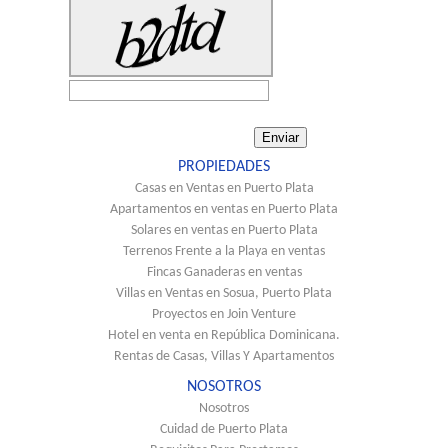
PROPIEDADES
Casas en Ventas en Puerto Plata
Apartamentos en ventas en Puerto Plata
Solares en ventas en Puerto Plata
Terrenos Frente a la Playa en ventas
Fincas Ganaderas en ventas
Villas en Ventas en Sosua, Puerto Plata
Proyectos en Join Venture
Hotel en venta en República Dominicana.
Rentas de Casas, Villas Y Apartamentos
NOSOTROS
Nosotros
Cuidad de Puerto Plata