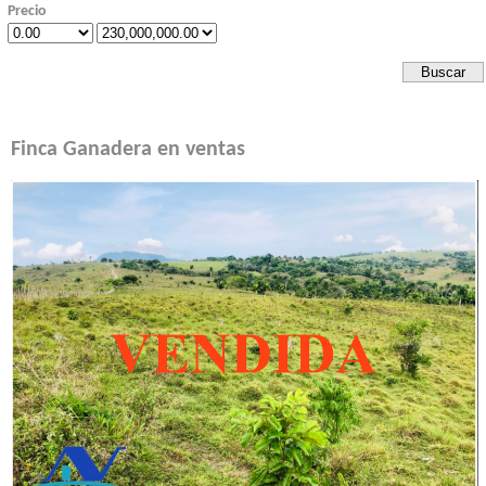
Precio
Finca Ganadera en ventas