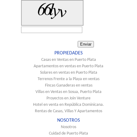
PROPIEDADES
Casas en Ventas en Puerto Plata
Apartamentos en ventas en Puerto Plata
Solares en ventas en Puerto Plata
Terrenos Frente a la Playa en ventas
Fincas Ganaderas en ventas
Villas en Ventas en Sosua, Puerto Plata
Proyectos en Join Venture
Hotel en venta en República Dominicana.
Rentas de Casas, Villas Y Apartamentos
NOSOTROS
Nosotros
Cuidad de Puerto Plata