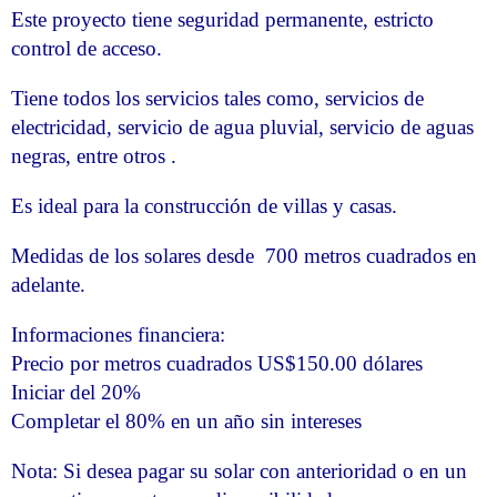
Este proyecto tiene seguridad permanente, estricto
control de acceso.
Tiene todos los servicios tales como, servicios de
electricidad, servicio de agua pluvial, servicio de aguas
negras, entre otros .
Es ideal para la construcción de villas y casas.
Medidas de los solares desde 700 metros cuadrados en
adelante.
Informaciones financiera:
Precio por metros cuadrados US$150.00 dólares
Iniciar del 20%
Completar el 80% en un año sin intereses
Nota: Si desea pagar su solar con anterioridad o en un