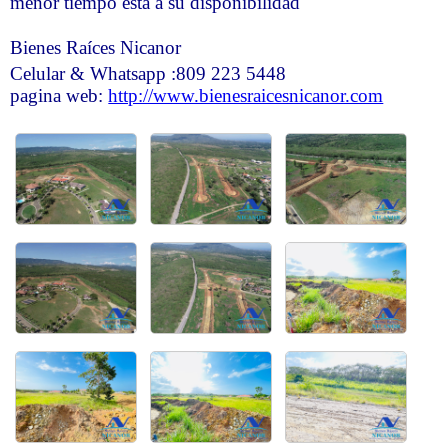
menor tiempo esta a su disponibilidad
Bienes Raíces Nicanor
Celular & Whatsapp :809 223 5448
pagina web:
http://www.bienesraicesnicanor.com