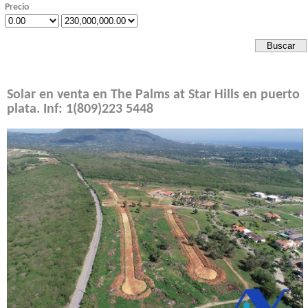
Precio
Solar en venta en The Palms at Star Hills en puerto
plata. Inf: 1(809)223 5448