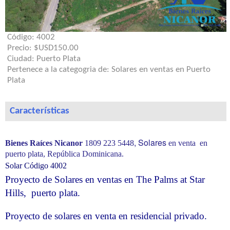
Código:
4002
Precio:
$USD150.00
Ciudad:
Puerto Plata
Pertenece a la categogria de:
Solares en ventas en Puerto
Plata
Características
, Solares
Bienes Raíces Nicanor
1809 223 5448
en venta en
puerto plata, República Dominicana.
Solar Código 4002
Proyecto de Solares en ventas en The Palms at Star
Hills, puerto plata.
Proyecto de solares en venta en residencial privado.