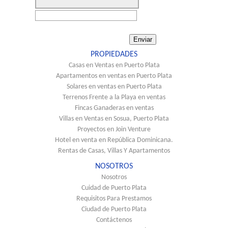
PROPIEDADES
Casas en Ventas en Puerto Plata
Apartamentos en ventas en Puerto Plata
Solares en ventas en Puerto Plata
Terrenos Frente a la Playa en ventas
Fincas Ganaderas en ventas
Villas en Ventas en Sosua, Puerto Plata
Proyectos en Join Venture
Hotel en venta en República Dominicana.
Rentas de Casas, Villas Y Apartamentos
NOSOTROS
Nosotros
Cuidad de Puerto Plata
Requisitos Para Prestamos
Ciudad de Puerto Plata
Contáctenos