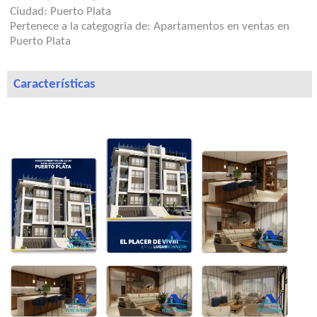
Ciudad:
Puerto Plata
Pertenece a la categogria de:
Apartamentos en ventas en
Puerto Plata
Características