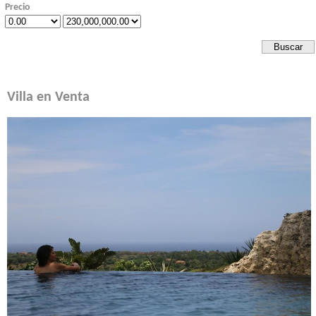
Precio
Villa en Venta