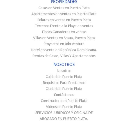
PROPIEDADES
Casas en Ventas en Puerto Plata
Apartamentos en ventas en Puerto Plata
Solares en ventas en Puerto Plata
Terrenos Frente a la Playa en ventas
Fincas Ganaderas en ventas
Villas en Ventas en Sosua, Puerto Plata
Proyectos en Join Venture
Hotel en venta en República Dominicana.
Rentas de Casas, Villas Y Apartamentos
NOSOTROS
Nosotros
Cuidad de Puerto Plata
Requisitos Para Prestamos
Ciudad de Puerto Plata
Contáctenos
Constructora en Puerto Plata
Videos de Puerto Plata
SERVICIOS JURIDICOS Y OFICINA DE
ABOGADO EN PUERTO PLATA.