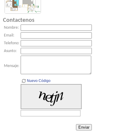
Contactenos
Nombre:
Email:
Telefono:
Asunto:
Mensaje:
Nuevo Código