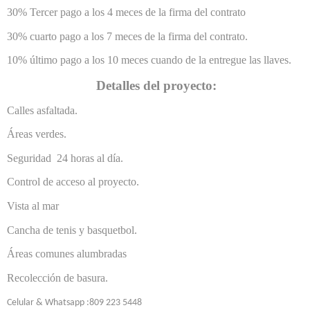
30% Tercer pago a los 4 meces de la firma del contrato
30% cuarto pago a los 7 meces de la firma del contrato.
10% último pago a los 10 meces cuando de la entregue las llaves.
Detalles del proyecto:
Calles asfaltada.
Áreas verdes.
Seguridad 24 horas al día.
Control de acceso al proyecto.
Vista al mar
Cancha de tenis y basquetbol.
Áreas comunes alumbradas
Recolección de basura.
Celular & Whatsapp :809 223 5448