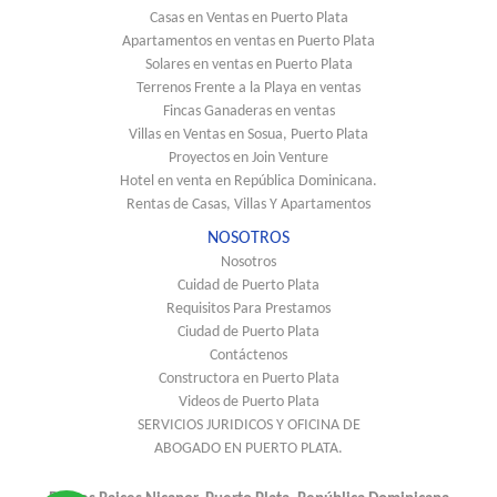
Casas en Ventas en Puerto Plata
Apartamentos en ventas en Puerto Plata
Solares en ventas en Puerto Plata
Terrenos Frente a la Playa en ventas
Fincas Ganaderas en ventas
Villas en Ventas en Sosua, Puerto Plata
Proyectos en Join Venture
Hotel en venta en República Dominicana.
Rentas de Casas, Villas Y Apartamentos
NOSOTROS
Nosotros
Cuidad de Puerto Plata
Requisitos Para Prestamos
Ciudad de Puerto Plata
Contáctenos
Constructora en Puerto Plata
Videos de Puerto Plata
SERVICIOS JURIDICOS Y OFICINA DE
ABOGADO EN PUERTO PLATA.