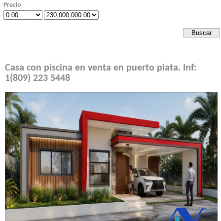
Precio
Casa con piscina en venta en puerto plata. Inf:
1(809) 223 5448