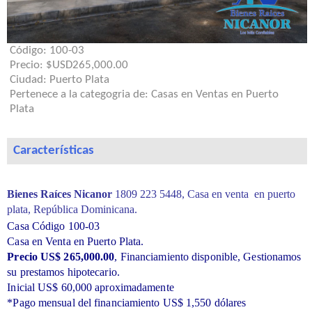
Código:
100-03
Precio:
$USD265,000.00
Ciudad:
Puerto Plata
Pertenece a la categogria de:
Casas en Ventas en Puerto
Plata
Características
Bienes Raíces Nicanor
1809 223 5448,
Casa en venta en puerto
plata, República Dominicana.
Casa Código 100-03
Casa en Venta en Puerto Plata.
Precio US$ 265,000.00
, Financiamiento disponible, Gestionamos
su prestamos hipotecario.
Inicial US$ 60,000 aproximadamente
*Pago mensual del financiamiento US$ 1,550 dólares